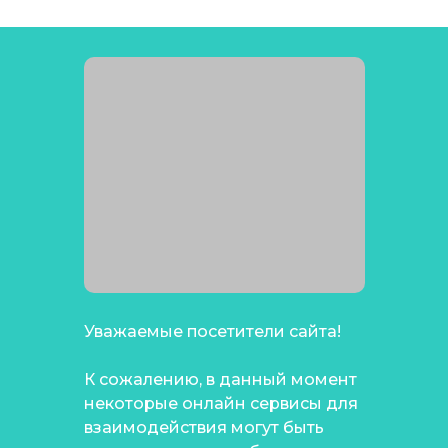
Уважаемые посетители сайта!
К сожалению, в данный момент
некоторые онлайн сервисы для
взаимодействия могут быть