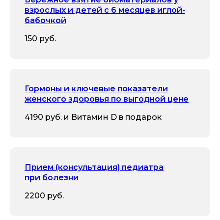
взрослых и детей с 6 месяцев иглой-
бабочкой
150 руб.
Гормоны и ключевые показатели
женского здоровья по выгодной цене
4190 руб. и Витамин D в подарок
Прием (консультация) педиатра
при болезни
2200 руб.