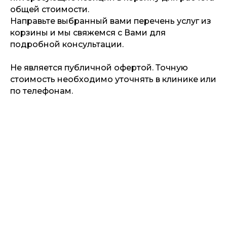
общей стоимости.
Направьте выбранный вами перечень услуг из
корзины и мы свяжемся с Вами для
подробной консультации.
Не является публичной офертой. Точную
стоимость необходимо уточнять в клинике или
по телефонам.