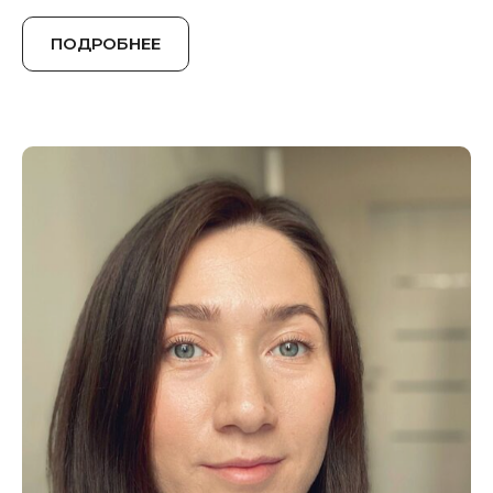
ПОДРОБНЕЕ