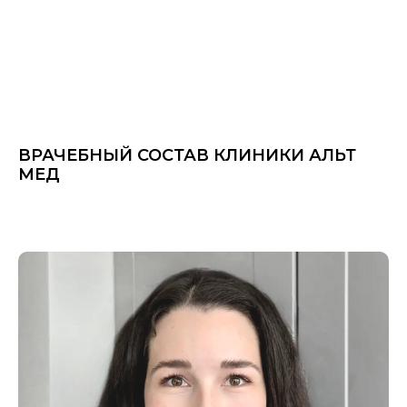
ВРАЧЕБНЫЙ СОСТАВ КЛИНИКИ АЛЬТ
МЕД