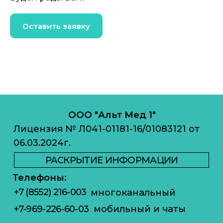
Оставить заявку