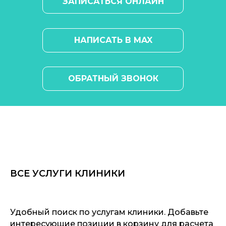
ЗАПИСАТЬСЯ ОНЛАЙН
НАПИСАТЬ В MAX
ОБРАТНЫЙ ЗВОНОК
ВСЕ УСЛУГИ КЛИНИКИ
Удобный поиск по услугам клиники. Добавьте
интересующие позиции в корзину для расчета