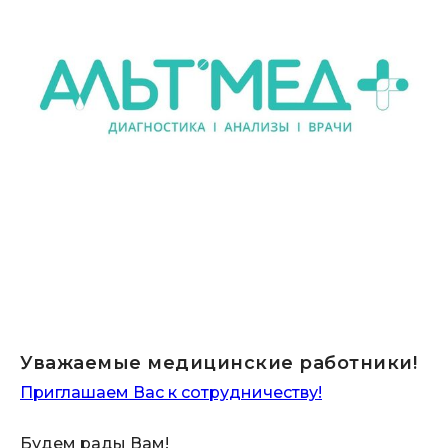
Уважаемые медицинские работники!
Приглашаем Вас к сотрудничеству!
Будем рады Вам!