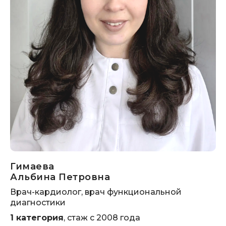
Гимаева
Альбина Петровна
Врач-кардиолог, врач функциональной
диагностики
1 категория
, стаж с 2008 года