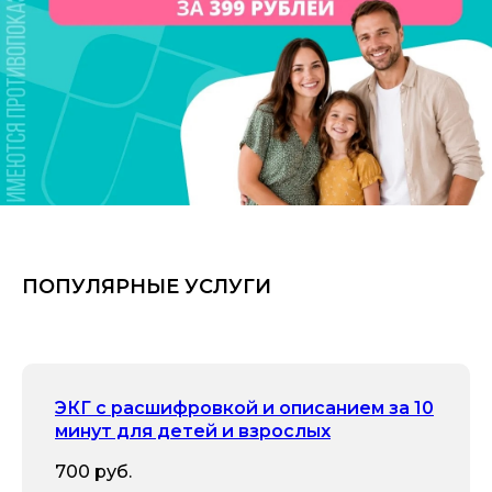
ПОПУЛЯРНЫЕ УСЛУГИ
ЭКГ с расшифровкой и описанием за 10
минут для детей и взрослых
700 руб.