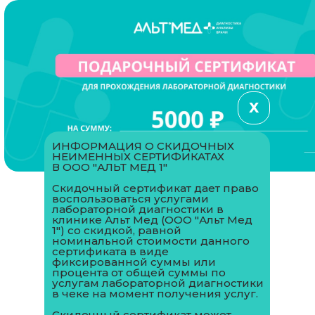
Х
ИНФОРМАЦИЯ О СКИДОЧНЫХ
НЕИМЕННЫХ СЕРТИФИКАТАХ
В ООО "АЛЬТ МЕД 1"
Скидочный сертификат дает право
воспользоваться услугами
лабораторной диагностики в
клинике Альт Мед (ООО "Альт Мед
1") со скидкой, равной
номинальной стоимости данного
сертификата в виде
фиксированной суммы или
процента от общей суммы по
услугам лабораторной диагностики
в чеке на момент получения услуг.
Скидочный сертификат может